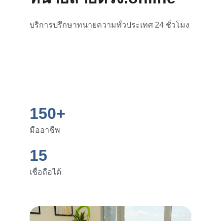
บริการปรึกษาทนายความทั่วประเทศ 24 ชั่วโมง
150+
มืออาชีพ
15
เชื่อถือได้