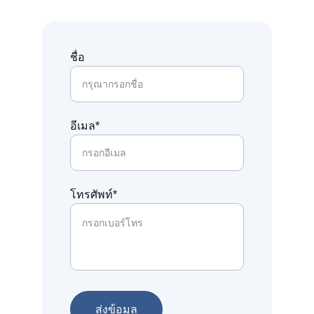
ชื่อ
อีเมล*
โทรศัพท์*
ส่งข้อมูล