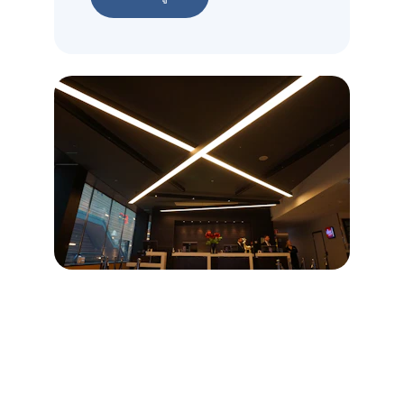
ติดต่อ
สอบถามข้อมูลเพิ่มเติม